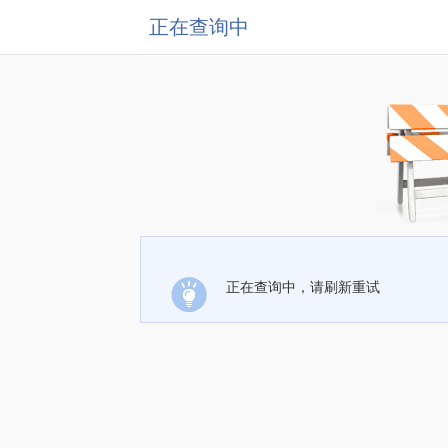
正在查询中
正在查询中，请刷新重试