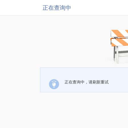
正在查询中
正在查询中，请刷新重试