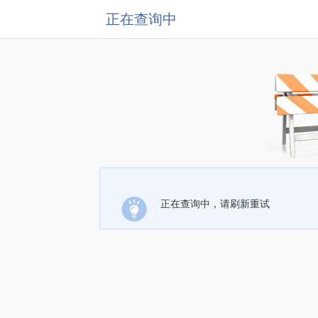
正在查询中
正在查询中，请刷新重试